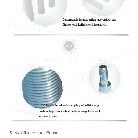
5. Kvalifikace společnosti