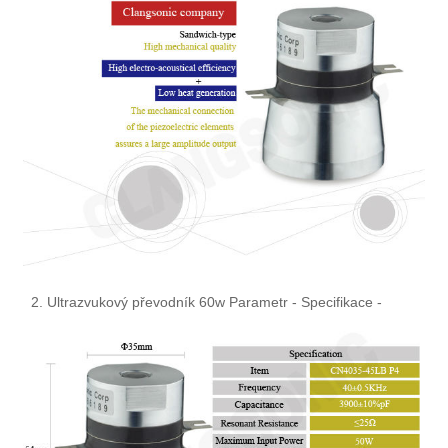
2. Ultrazvukový převodník 60w Parametr - Specifikace -