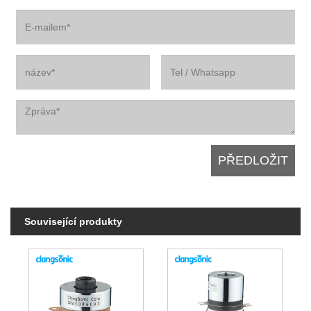
Související produkty