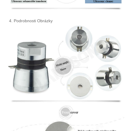
4. Podrobnosti Obrázky