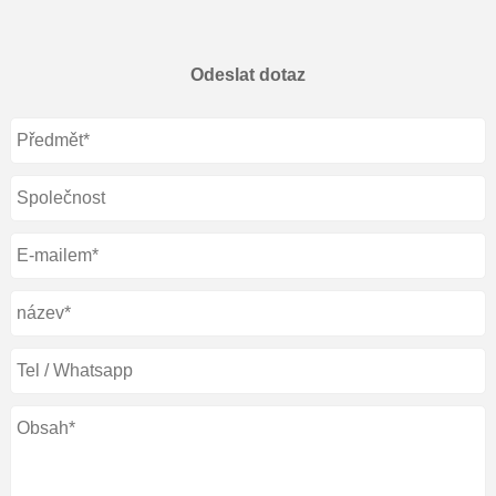
Odeslat dotaz