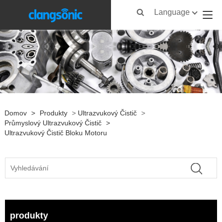
Language
Domov
>
Produkty
>
Ultrazvukový Čistič
>
Průmyslový Ultrazvukový Čistič
>
Ultrazvukový Čistič Bloku Motoru
produkty