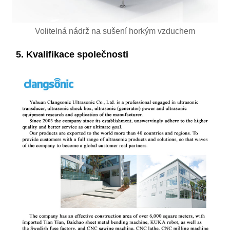
Volitelná nádrž na sušení horkým vzduchem
5. Kvalifikace společnosti