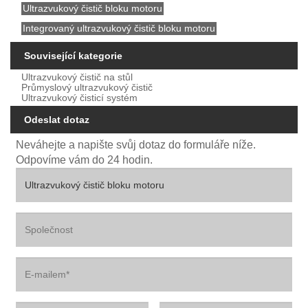
Ultrazvukový čistič bloku motoru
Integrovaný ultrazvukový čistič bloku motoru
Související kategorie
Ultrazvukový čistič na stůl
Průmyslový ultrazvukový čistič
Ultrazvukový čisticí systém
Odeslat dotaz
Neváhejte a napište svůj dotaz do formuláře níže.
Odpovíme vám do 24 hodin.