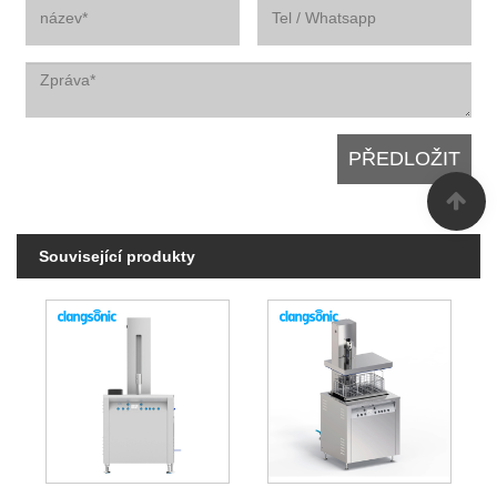
Související produkty