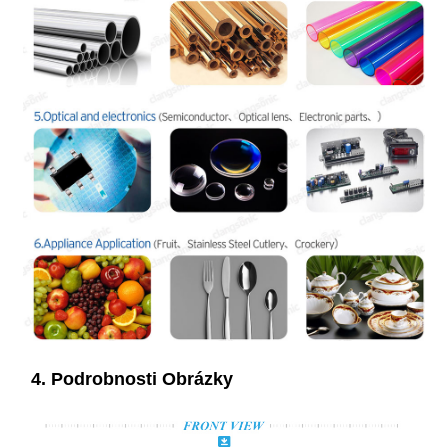
4. Podrobnosti Obrázky