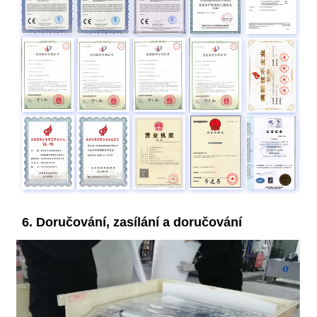
6. Doručování, zasílání a doručování