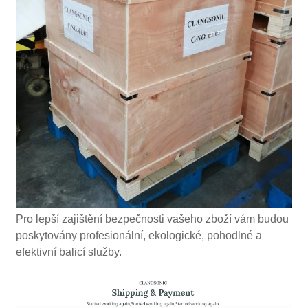
Pro lepší zajištění bezpečnosti vašeho zboží vám budou
poskytovány profesionální, ekologické, pohodlné a
efektivní balicí služby.