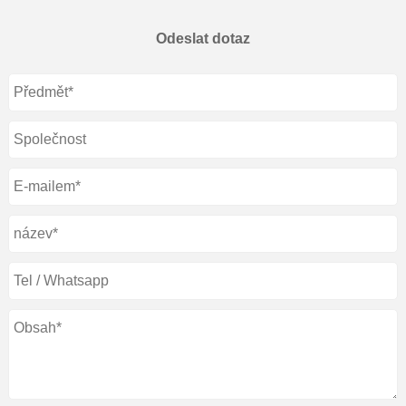
Odeslat dotaz