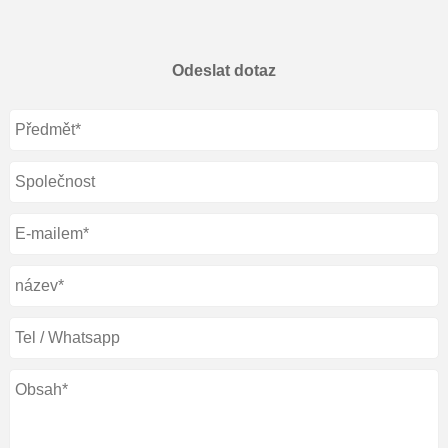
Odeslat dotaz